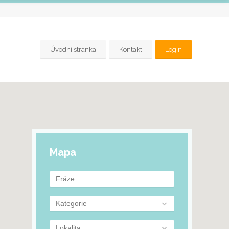
Úvodní stránka
Kontakt
Login
Mapa
Kategorie
Lokalita