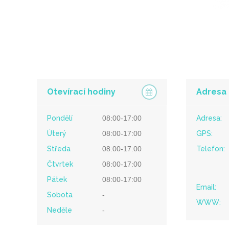
Otevírací hodiny
Adresa
Pondělí
08:00-17:00
Adresa:
Úterý
08:00-17:00
GPS:
Středa
08:00-17:00
Telefon:
Čtvrtek
08:00-17:00
Pátek
08:00-17:00
Email:
Sobota
-
WWW:
Neděle
-