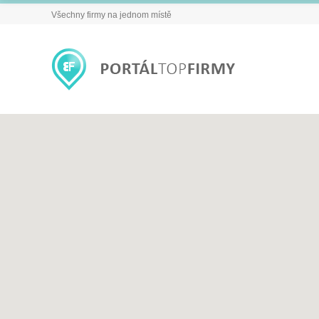
Všechny firmy na jednom místě