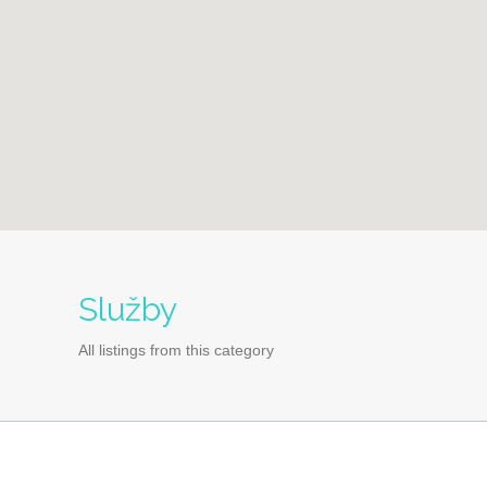
Služby
All listings from this category