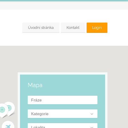
Úvodní stránka
Kontakt
Login
Mapa
Kategorie
Lokalita