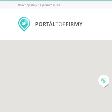
Všechny firmy na jednom místě