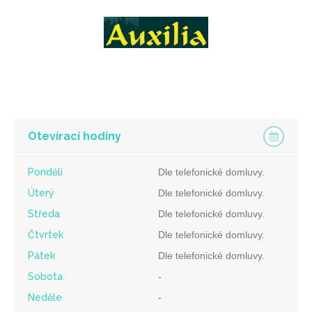
Otevírací hodiny
Pondělí
Dle telefonické domluvy.
Úterý
Dle telefonické domluvy.
Středa
Dle telefonické domluvy.
Čtvrtek
Dle telefonické domluvy.
Pátek
Dle telefonické domluvy.
Sobota
-
Neděle
-