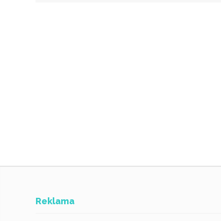
Reklama