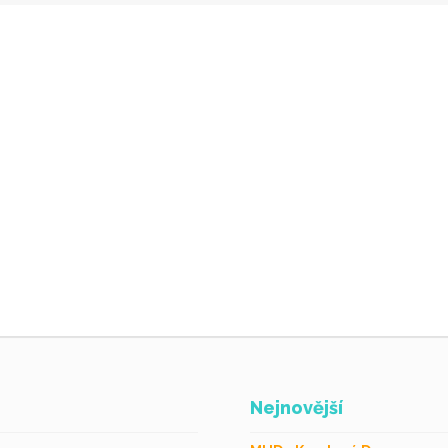
Nejnovější