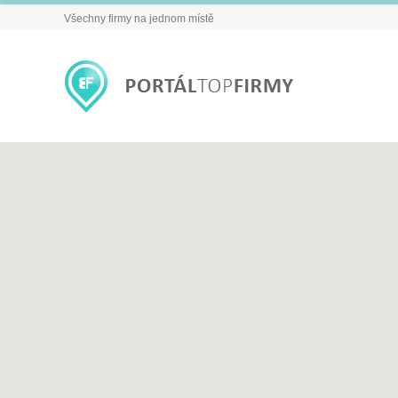
Všechny firmy na jednom místě