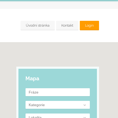
Úvodní stránka
Kontakt
Login
Mapa
Kategorie
Lokalita