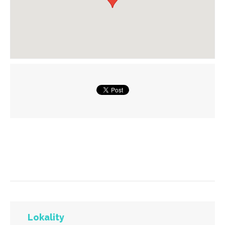
Lokality