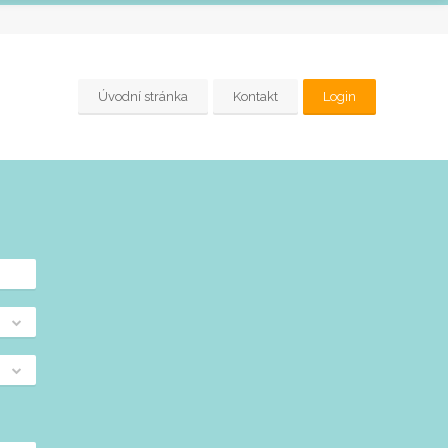
Úvodní stránka
Kontakt
Login