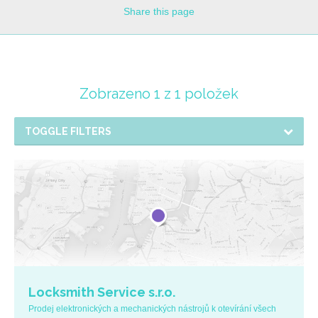
Share
this page
Zobrazeno 1 z 1 položek
TOGGLE FILTERS
Locksmith Service s.r.o.
Prodej elektronických a mechanických nástrojů k otevírání všech