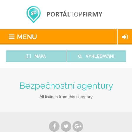
MENU
MAPA
VYHLEDÁVÁNÍ
Bezpečnostní agentury
All listings from this category